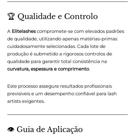
🏆 Qualidade e Controlo
A
Elitelashes
compromete-se com elevados padrões
de qualidade, utilizando apenas matérias-primas
cuidadosamente selecionadas. Cada lote de
produção é submetido a rigorosos controlos de
qualidade para garantir total consistência na
curvatura, espessura e comprimento
.
Este processo assegura resultados profissionais
previsíveis e um desempenho confiável para lash
artists exigentes.
👁️ Guia de Aplicação