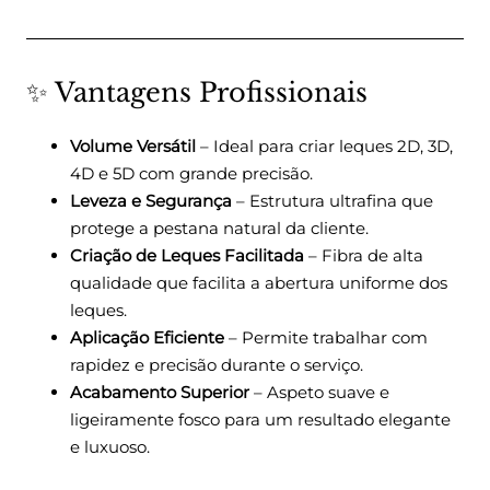
✨ Vantagens Profissionais
Volume Versátil
– Ideal para criar leques 2D, 3D,
4D e 5D com grande precisão.
Leveza e Segurança
– Estrutura ultrafina que
protege a pestana natural da cliente.
Criação de Leques Facilitada
– Fibra de alta
qualidade que facilita a abertura uniforme dos
leques.
Aplicação Eficiente
– Permite trabalhar com
rapidez e precisão durante o serviço.
Acabamento Superior
– Aspeto suave e
ligeiramente fosco para um resultado elegante
e luxuoso.