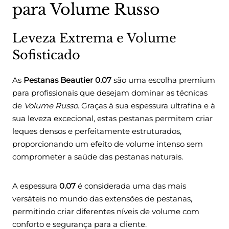
para Volume Russo
Leveza Extrema e Volume
Sofisticado
As
Pestanas Beautier 0.07
são uma escolha premium
para profissionais que desejam dominar as técnicas
de
Volume Russo
. Graças à sua espessura ultrafina e à
sua leveza excecional, estas pestanas permitem criar
leques densos e perfeitamente estruturados,
proporcionando um efeito de volume intenso sem
comprometer a saúde das pestanas naturais.
A espessura
0.07
é considerada uma das mais
versáteis no mundo das extensões de pestanas,
permitindo criar diferentes níveis de volume com
conforto e segurança para a cliente.