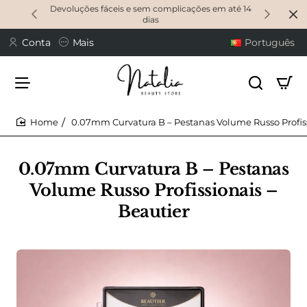
Devoluções fáceis e sem complicações em até 14
dias
Conta
Mais
Português
0.07mm Curvatura B – Pestanas Volume Russo Profiss
home
0.07mm Curvatura B – Pestanas
Volume Russo Profissionais –
Beautier