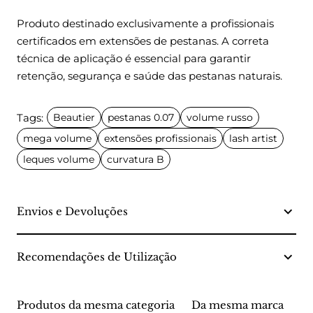
Produto destinado exclusivamente a profissionais
certificados em extensões de pestanas. A correta
técnica de aplicação é essencial para garantir
retenção, segurança e saúde das pestanas naturais.
Tags:
Beautier
pestanas 0.07
volume russo
mega volume
extensões profissionais
lash artist
leques volume
curvatura B
Envios e Devoluções
Recomendações de Utilização
Produtos da mesma categoria
Da mesma marca