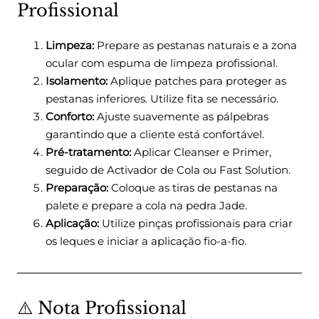
Profissional
Limpeza:
Prepare as pestanas naturais e a zona
ocular com espuma de limpeza profissional.
Isolamento:
Aplique patches para proteger as
pestanas inferiores. Utilize fita se necessário.
Conforto:
Ajuste suavemente as pálpebras
garantindo que a cliente está confortável.
Pré-tratamento:
Aplicar Cleanser e Primer,
seguido de Activador de Cola ou Fast Solution.
Preparação:
Coloque as tiras de pestanas na
palete e prepare a cola na pedra Jade.
Aplicação:
Utilize pinças profissionais para criar
os leques e iniciar a aplicação fio-a-fio.
⚠️ Nota Profissional