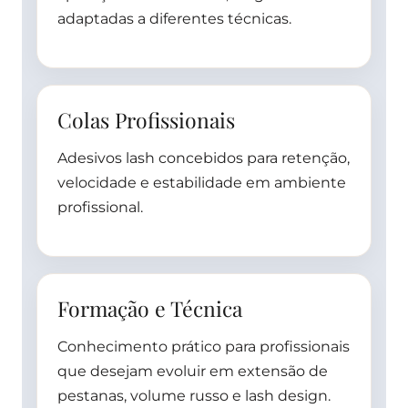
adaptadas a diferentes técnicas.
Colas Profissionais
Adesivos lash concebidos para retenção,
velocidade e estabilidade em ambiente
profissional.
Formação e Técnica
Conhecimento prático para profissionais
que desejam evoluir em extensão de
pestanas, volume russo e lash design.