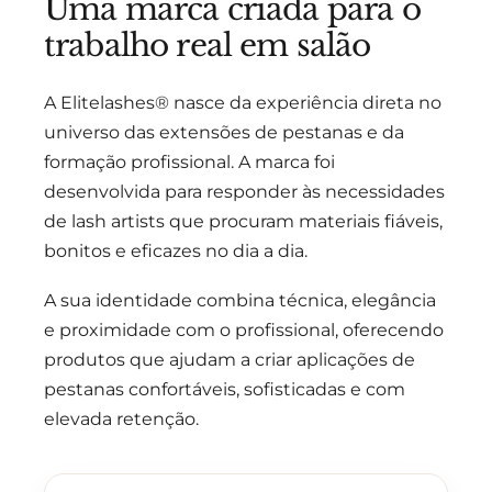
Uma marca criada para o
trabalho real em salão
A Elitelashes® nasce da experiência direta no
universo das extensões de pestanas e da
formação profissional. A marca foi
desenvolvida para responder às necessidades
de lash artists que procuram materiais fiáveis,
bonitos e eficazes no dia a dia.
A sua identidade combina técnica, elegância
e proximidade com o profissional, oferecendo
produtos que ajudam a criar aplicações de
pestanas confortáveis, sofisticadas e com
elevada retenção.