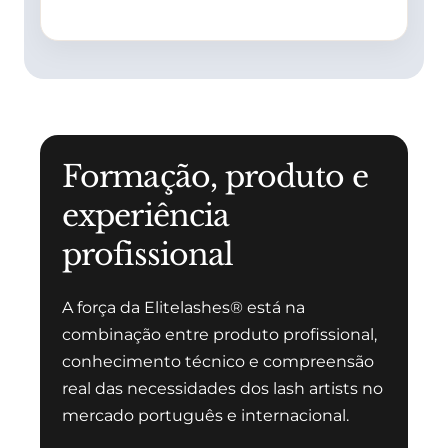
Formação, produto e
experiência
profissional
A força da Elitelashes® está na
combinação entre produto profissional,
conhecimento técnico e compreensão
real das necessidades dos lash artists no
mercado português e internacional.