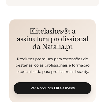
Elitelashes®: a
assinatura profissional
da Natalia.pt
Produtos premium para extensões de
pestanas, colas profissionais e formação
especializada para profissionais beauty.
Ver Produtos Elitelashes®