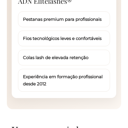
ADN Elitelashes®
Pestanas premium para profissionais
Fios tecnológicos leves e confortáveis
Colas lash de elevada retenção
Experiência em formação profissional
desde 2012