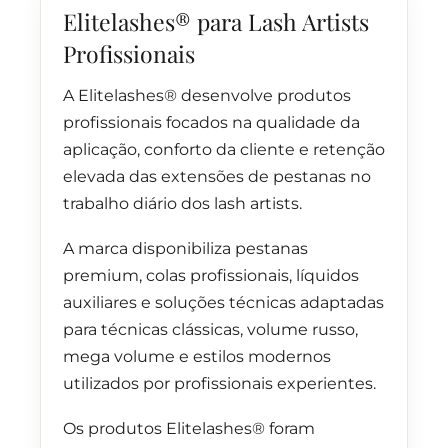
Elitelashes® para Lash Artists
Profissionais
A Elitelashes® desenvolve produtos
profissionais focados na qualidade da
aplicação, conforto da cliente e retenção
elevada das extensões de pestanas no
trabalho diário dos lash artists.
A marca disponibiliza pestanas
premium, colas profissionais, líquidos
auxiliares e soluções técnicas adaptadas
para técnicas clássicas, volume russo,
mega volume e estilos modernos
utilizados por profissionais experientes.
Os produtos Elitelashes® foram