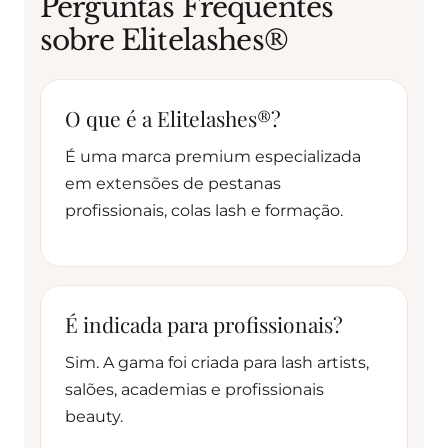
Perguntas Frequentes
sobre Elitelashes®
O que é a Elitelashes®?
É uma marca premium especializada
em extensões de pestanas
profissionais, colas lash e formação.
É indicada para profissionais?
Sim. A gama foi criada para lash artists,
salões, academias e profissionais
beauty.