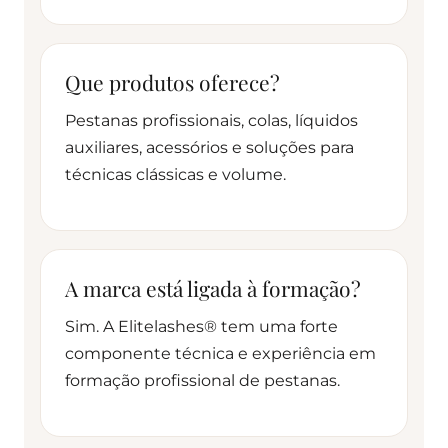
Que produtos oferece?
Pestanas profissionais, colas, líquidos
auxiliares, acessórios e soluções para
técnicas clássicas e volume.
A marca está ligada à formação?
Sim. A Elitelashes® tem uma forte
componente técnica e experiência em
formação profissional de pestanas.