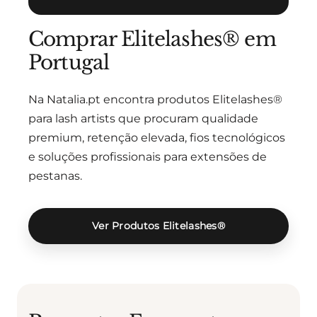
Comprar Elitelashes® em
Portugal
Na Natalia.pt encontra produtos Elitelashes®
para lash artists que procuram qualidade
premium, retenção elevada, fios tecnológicos
e soluções profissionais para extensões de
pestanas.
Ver Produtos Elitelashes®