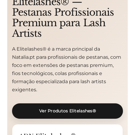
Elitelashes® —
Pestanas Profissionais
Premium para Lash
Artists
A Elitelashes® é a marca principal da
Natalia.pt para profissionais de pestanas, com
foco em extensões de pestanas premium,
fios tecnológicos, colas profissionais e
formação especializada para lash artists
exigentes.
Ver Produtos Elitelashes®