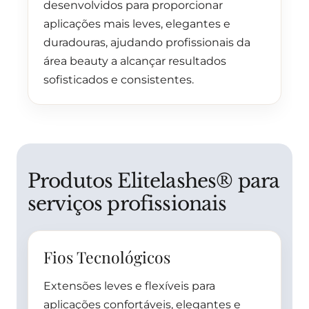
desenvolvidos para proporcionar
aplicações mais leves, elegantes e
duradouras, ajudando profissionais da
área beauty a alcançar resultados
sofisticados e consistentes.
Produtos Elitelashes® para
serviços profissionais
Fios Tecnológicos
Extensões leves e flexíveis para
aplicações confortáveis, elegantes e