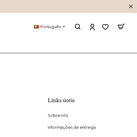
Português
Links úteis
Sobre nós
Informações de entrega