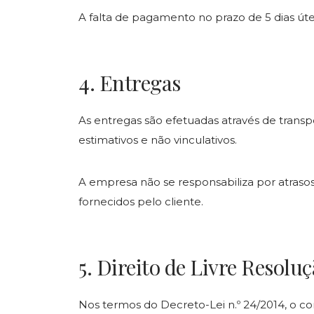
A falta de pagamento no prazo de 5 dias ú
4. Entregas
As entregas são efetuadas através de trans
estimativos e não vinculativos.
A empresa não se responsabiliza por atrasos
fornecidos pelo cliente.
5. Direito de Livre Resolu
Nos termos do Decreto-Lei n.º 24/2014, o co