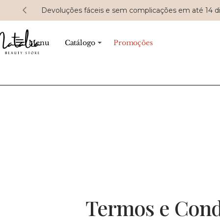
Devoluções fáceis e sem complicações em até 14 d
Menu
Catálogo
Promoções
Termos e Cond