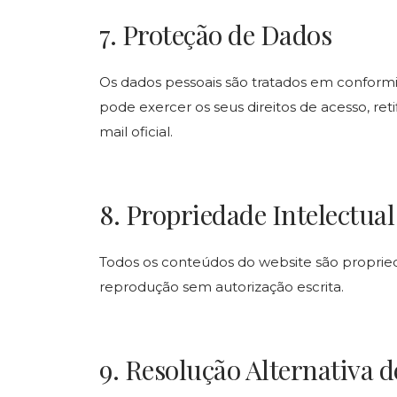
7. Proteção de Dados
Os dados pessoais são tratados em conform
pode exercer os seus direitos de acesso, ret
mail oficial.
8. Propriedade Intelectual
Todos os conteúdos do website são proprieda
reprodução sem autorização escrita.
9. Resolução Alternativa d