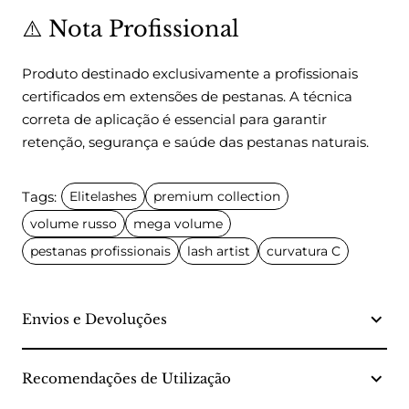
⚠️ Nota Profissional
Produto destinado exclusivamente a profissionais
certificados em extensões de pestanas. A técnica
correta de aplicação é essencial para garantir
retenção, segurança e saúde das pestanas naturais.
Tags:
Elitelashes
premium collection
volume russo
mega volume
pestanas profissionais
lash artist
curvatura C
Envios e Devoluções
Recomendações de Utilização