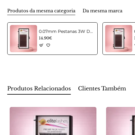
Produtos da mesma categoria
Da mesma marca
0.07mm Pestanas 3W D Castanhas em curvatura C Mix
14.90€
Produtos Relacionados
Clientes Também 