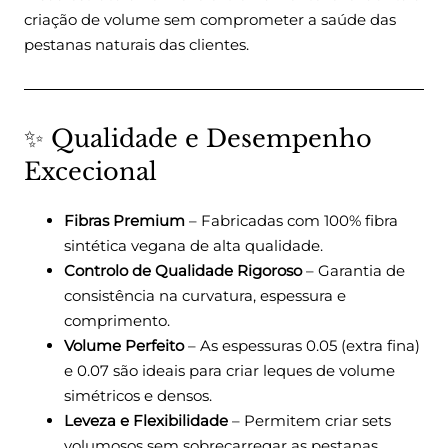
criação de volume sem comprometer a saúde das
pestanas naturais das clientes.
✨ Qualidade e Desempenho
Excecional
Fibras Premium
– Fabricadas com 100% fibra
sintética vegana de alta qualidade.
Controlo de Qualidade Rigoroso
– Garantia de
consistência na curvatura, espessura e
comprimento.
Volume Perfeito
– As espessuras 0.05 (extra fina)
e 0.07 são ideais para criar leques de volume
simétricos e densos.
Leveza e Flexibilidade
– Permitem criar sets
volumosos sem sobrecarregar as pestanas