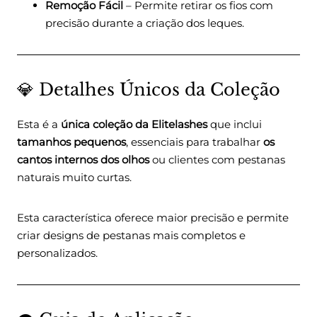
Remoção Fácil
– Permite retirar os fios com
precisão durante a criação dos leques.
💎 Detalhes Únicos da Coleção
Esta é a
única coleção da Elitelashes
que inclui
tamanhos pequenos
, essenciais para trabalhar
os
cantos internos dos olhos
ou clientes com pestanas
naturais muito curtas.
Esta característica oferece maior precisão e permite
criar designs de pestanas mais completos e
personalizados.