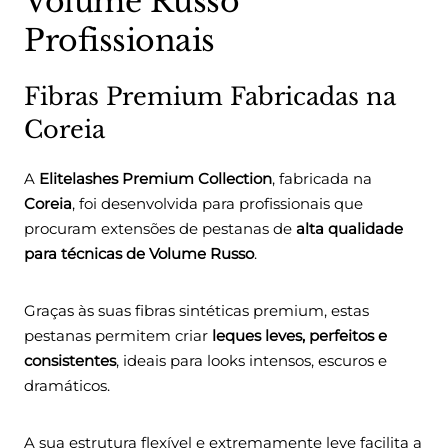
Volume Russo
Profissionais
Fibras Premium Fabricadas na
Coreia
A
Elitelashes Premium Collection
, fabricada na
Coreia
, foi desenvolvida para profissionais que
procuram extensões de pestanas de
alta qualidade
para técnicas de Volume Russo
.
Graças às suas fibras sintéticas premium, estas
pestanas permitem criar
leques leves, perfeitos e
consistentes
, ideais para looks intensos, escuros e
dramáticos.
A sua estrutura flexível e extremamente leve facilita a