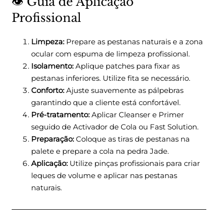
👁️ Guia de Aplicação
Profissional
Limpeza:
Prepare as pestanas naturais e a zona
ocular com espuma de limpeza profissional.
Isolamento:
Aplique patches para fixar as
pestanas inferiores. Utilize fita se necessário.
Conforto:
Ajuste suavemente as pálpebras
garantindo que a cliente está confortável.
Pré-tratamento:
Aplicar Cleanser e Primer
seguido de Activador de Cola ou Fast Solution.
Preparação:
Coloque as tiras de pestanas na
palete e prepare a cola na pedra Jade.
Aplicação:
Utilize pinças profissionais para criar
leques de volume e aplicar nas pestanas
naturais.