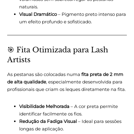
naturais.
Visual Dramático
– Pigmento preto intenso para
um efeito profundo e sofisticado.
🎯 Fita Otimizada para Lash
Artists
As pestanas são colocadas numa
fita preta de 2 mm
de alta qualidade
, especialmente desenvolvida para
profissionais que criam os leques diretamente na fita.
Visibilidade Melhorada
– A cor preta permite
identificar facilmente os fios.
Redução da Fadiga Visual
– Ideal para sessões
longas de aplicação.