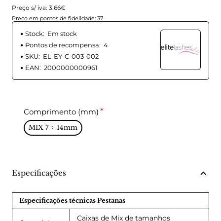
Preço s/ iva: 3.66€
Preço em pontos de fidelidade: 37
Stock:
Em stock
Pontos de recompensa:
4
SKU:
EL-EY-C-003-002
EAN:
2000000000961
Comprimento (mm)
MIX 7 > 14mm
Especificações
Especificações técnicas Pestanas
Caixas de Mix de tamanhos