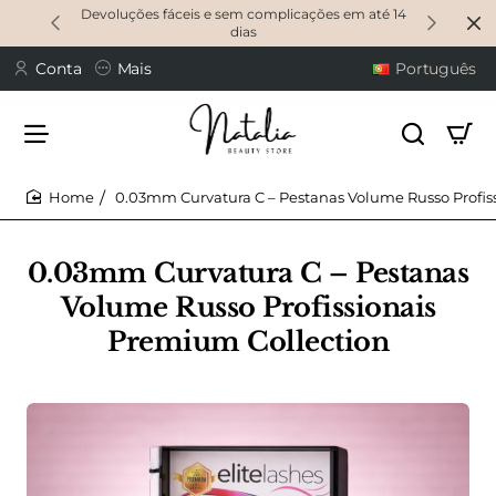
Devoluções fáceis e sem complicações em até 14
dias
Conta
Mais
Português
0.03mm Curvatura C – Pestanas Volume Russo Profis
home
0.03mm Curvatura C – Pestanas
Volume Russo Profissionais
Premium Collection