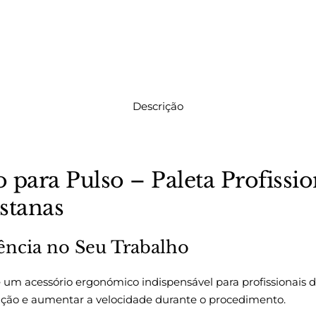
Descrição
o para Pulso – Paleta Profissio
stanas
ência no Seu Trabalho
 um acessório ergonómico indispensável para profissionais 
ção e aumentar a velocidade durante o procedimento.