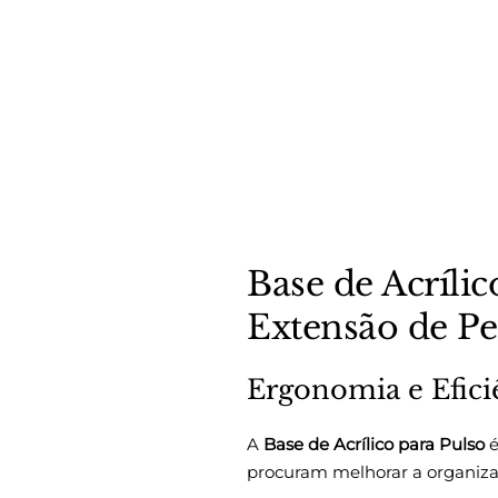
Base de Acrílic
Extensão de Pe
Ergonomia e Efici
A
Base de Acrílico para Pulso
é
procuram melhorar a organiza