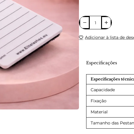
Adicionar à lista de des
Especificações
Especificações técnic
Capacidade
Fixação
Material
Tamanho das Pestan