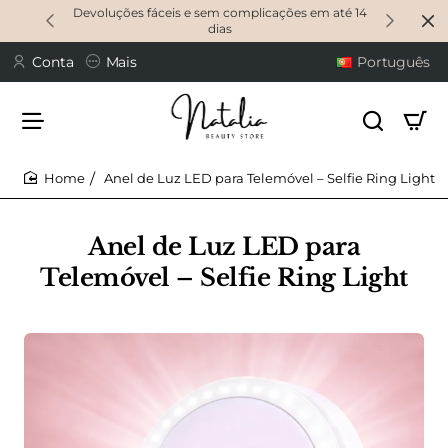
Devoluções fáceis e sem complicações em até 14
dias
Conta
Mais
Português
Anel de Luz LED para Telemóvel – Selfie Ring Light
home
Anel de Luz LED para
Telemóvel – Selfie Ring Light