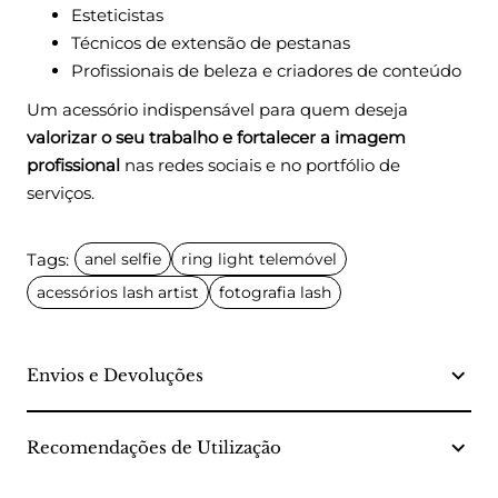
Esteticistas
Técnicos de extensão de pestanas
Profissionais de beleza e criadores de conteúdo
Um acessório indispensável para quem deseja
valorizar o seu trabalho e fortalecer a imagem
profissional
nas redes sociais e no portfólio de
serviços.
Tags:
anel selfie
ring light telemóvel
acessórios lash artist
fotografia lash
Envios e Devoluções
Recomendações de Utilização