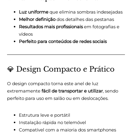
Luz uniforme
que elimina sombras indesejadas
Melhor definição
dos detalhes das pestanas
Resultados mais profissionais
em fotografias e
vídeos
Perfeito para conteúdos de redes sociais
💎 Design Compacto e Prático
O design compacto torna este anel de luz
extremamente
fácil de transportar e utilizar
, sendo
perfeito para uso em salão ou em deslocações.
Estrutura leve e portátil
Instalação rápida no telemóvel
Compatível com a maioria dos smartphones