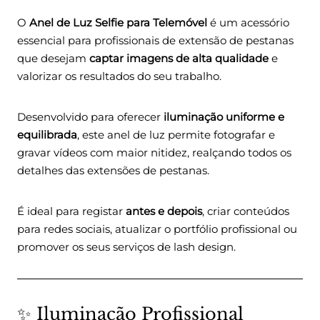
O
Anel de Luz Selfie para Telemóvel
é um acessório
essencial para profissionais de extensão de pestanas
que desejam
captar imagens de alta qualidade
e
valorizar os resultados do seu trabalho.
Desenvolvido para oferecer
iluminação uniforme e
equilibrada
, este anel de luz permite fotografar e
gravar vídeos com maior nitidez, realçando todos os
detalhes das extensões de pestanas.
É ideal para registar
antes e depois
, criar conteúdos
para redes sociais, atualizar o portfólio profissional ou
promover os seus serviços de lash design.
✨ Iluminação Profissional