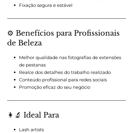
Fixação segura e estável
⚙️ Benefícios para Profissionais
de Beleza
Melhor qualidade nas fotografias de extensões
de pestanas
Realce dos detalhes do trabalho realizado
Conteúdo profissional para redes sociais
Promoção eficaz do seu negócio
👩‍🔬 Ideal Para
Lash artists