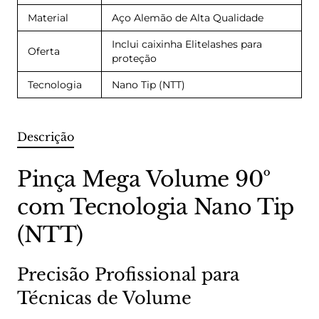
Material
Aço Alemão de Alta Qualidade
Inclui caixinha Elitelashes para
Oferta
proteção
Tecnologia
Nano Tip (NTT)
Descrição
Pinça Mega Volume 90º
com Tecnologia Nano Tip
(NTT)
Precisão Profissional para
Técnicas de Volume