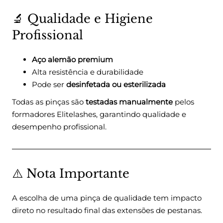
🔬 Qualidade e Higiene
Profissional
Aço alemão premium
Alta resistência e durabilidade
Pode ser
desinfetada ou esterilizada
Todas as pinças são
testadas manualmente
pelos
formadores Elitelashes, garantindo qualidade e
desempenho profissional.
⚠️ Nota Importante
A escolha de uma pinça de qualidade tem impacto
direto no resultado final das extensões de pestanas.