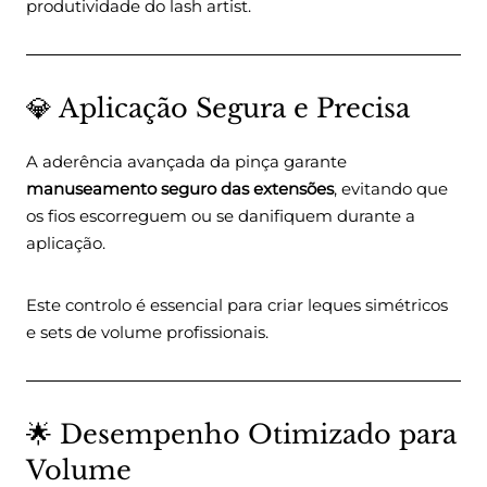
produtividade do lash artist.
💎 Aplicação Segura e Precisa
A aderência avançada da pinça garante
manuseamento seguro das extensões
, evitando que
os fios escorreguem ou se danifiquem durante a
aplicação.
Este controlo é essencial para criar leques simétricos
e sets de volume profissionais.
🌟 Desempenho Otimizado para
Volume