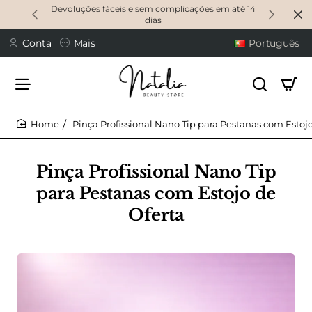
Devoluções fáceis e sem complicações em até 14
dias
Conta
Mais
Português
Pinça Profissional Nano Tip para Pestanas com Estojo
home
Pinça Profissional Nano Tip
para Pestanas com Estojo de
Oferta