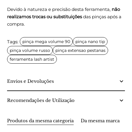
Devido à natureza e precisão desta ferramenta,
não
realizamos trocas ou substituições
das pinças após a
compra.
Tags:
pinça mega volume 90
pinça nano tip
pinça volume russo
pinça extensao pestanas
ferramenta lash artist
Envios e Devoluções
Recomendações de Utilização
Produtos da mesma categoria
Da mesma marca