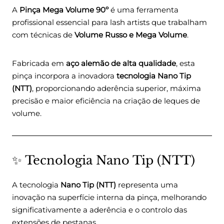
A
Pinça Mega Volume 90º
é uma ferramenta
profissional essencial para lash artists que trabalham
com técnicas de
Volume Russo e Mega Volume
.
Fabricada em
aço alemão de alta qualidade
, esta
pinça incorpora a inovadora
tecnologia Nano Tip
(NTT)
, proporcionando aderência superior, máxima
precisão e maior eficiência na criação de leques de
volume.
✨ Tecnologia Nano Tip (NTT)
A tecnologia
Nano Tip (NTT)
representa uma
inovação na superfície interna da pinça, melhorando
significativamente a aderência e o controlo das
extensões de pestanas.