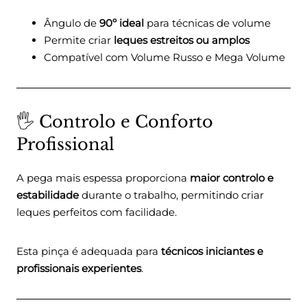
Ângulo de
90º ideal
para técnicas de volume
Permite criar
leques estreitos ou amplos
Compatível com Volume Russo e Mega Volume
🖐️ Controlo e Conforto
Profissional
A pega mais espessa proporciona
maior controlo e
estabilidade
durante o trabalho, permitindo criar
leques perfeitos com facilidade.
Esta pinça é adequada para
técnicos iniciantes e
profissionais experientes
.