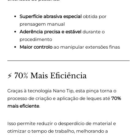
Superfície abrasiva especial
obtida por
prensagem manual
Aderência precisa e estável
durante o
procedimento
Maior controlo
ao manipular extensões finas
⚡ 70% Mais Eficiência
Graças à tecnologia Nano Tip, esta pinça torna o
processo de criação e aplicação de leques até
70%
mais eficiente
.
Isso permite reduzir o desperdício de material e
otimizar o tempo de trabalho, melhorando a