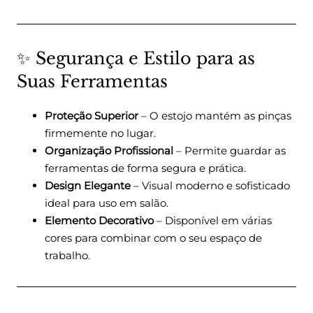
✨ Segurança e Estilo para as
Suas Ferramentas
Proteção Superior
– O estojo mantém as pinças
firmemente no lugar.
Organização Profissional
– Permite guardar as
ferramentas de forma segura e prática.
Design Elegante
– Visual moderno e sofisticado
ideal para uso em salão.
Elemento Decorativo
– Disponível em várias
cores para combinar com o seu espaço de
trabalho.