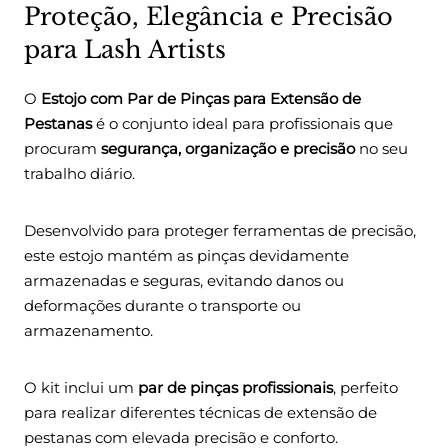
Proteção, Elegância e Precisão
para Lash Artists
O
Estojo com Par de Pinças para Extensão de
Pestanas
é o conjunto ideal para profissionais que
procuram
segurança, organização e precisão
no seu
trabalho diário.
Desenvolvido para proteger ferramentas de precisão,
este estojo mantém as pinças devidamente
armazenadas e seguras, evitando danos ou
deformações durante o transporte ou
armazenamento.
O kit inclui um
par de pinças profissionais
, perfeito
para realizar diferentes técnicas de extensão de
pestanas com elevada precisão e conforto.