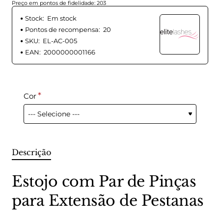
Preço em pontos de fidelidade: 203
Stock:
Em stock
Pontos de recompensa:
20
SKU:
EL-AC-005
EAN:
2000000001166
Cor
Descrição
Estojo com Par de Pinças
para Extensão de Pestanas