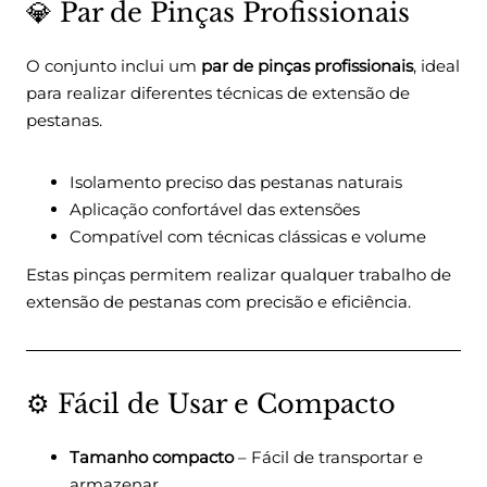
💎 Par de Pinças Profissionais
O conjunto inclui um
par de pinças profissionais
, ideal
para realizar diferentes técnicas de extensão de
pestanas.
Isolamento preciso das pestanas naturais
Aplicação confortável das extensões
Compatível com técnicas clássicas e volume
Estas pinças permitem realizar qualquer trabalho de
extensão de pestanas com precisão e eficiência.
⚙️ Fácil de Usar e Compacto
Tamanho compacto
– Fácil de transportar e
armazenar.