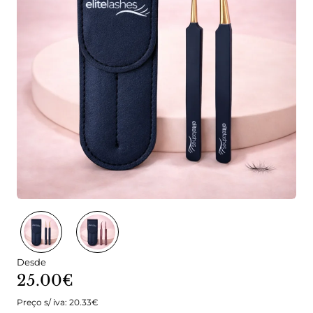
Desde
25.00€
Preço s/ iva: 20.33€