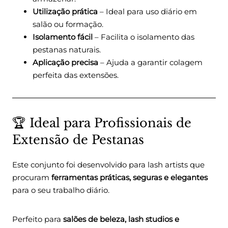
Utilização prática
– Ideal para uso diário em
salão ou formação.
Isolamento fácil
– Facilita o isolamento das
pestanas naturais.
Aplicação precisa
– Ajuda a garantir colagem
perfeita das extensões.
🏆 Ideal para Profissionais de
Extensão de Pestanas
Este conjunto foi desenvolvido para lash artists que
procuram
ferramentas práticas, seguras e elegantes
para o seu trabalho diário.
Perfeito para
salões de beleza, lash studios e