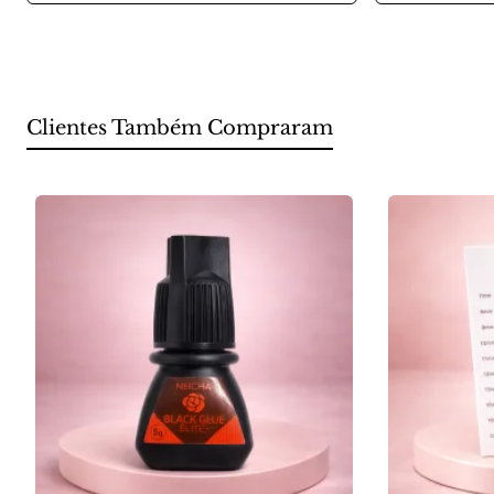
Clientes Também Compraram