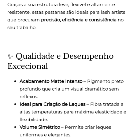
Graças à sua estrutura leve, flexível e altamente
resistente, estas pestanas são ideais para lash artists
que procuram
precisão, eficiência e consistência
no
seu trabalho.
✨ Qualidade e Desempenho
Excecional
Acabamento Matte Intenso
– Pigmento preto
profundo que cria um visual dramático sem
reflexos.
Ideal para Criação de Leques
– Fibra tratada a
altas temperaturas para máxima elasticidade e
flexibilidade.
Volume Simétrico
– Permite criar leques
uniformes e elegantes.