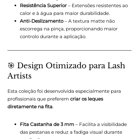
Resistência Superior
– Extensões resistentes ao
calor e à água para maior durabilidade.
Anti-Deslizamento
– A textura matte não
escorrega na pinça, proporcionando maior
controlo durante a aplicação.
🎯 Design Otimizado para Lash
Artists
Esta coleção foi desenvolvida especialmente para
profissionais que preferem
criar os leques
diretamente na fita
.
Fita Castanha de 3 mm
– Facilita a visibilidade
das pestanas e reduz a fadiga visual durante