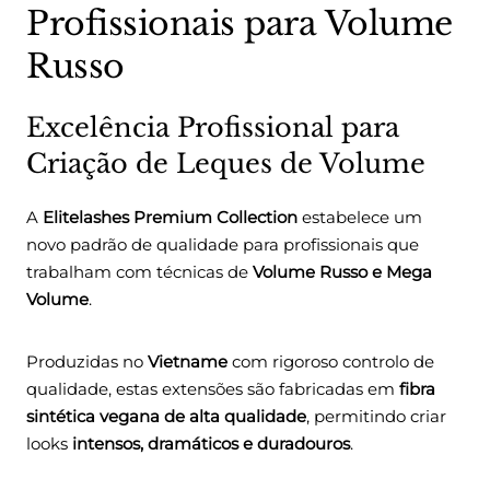
Profissionais para Volume
Russo
Excelência Profissional para
Criação de Leques de Volume
A
Elitelashes Premium Collection
estabelece um
novo padrão de qualidade para profissionais que
trabalham com técnicas de
Volume Russo e Mega
Volume
.
Produzidas no
Vietname
com rigoroso controlo de
qualidade, estas extensões são fabricadas em
fibra
sintética vegana de alta qualidade
, permitindo criar
looks
intensos, dramáticos e duradouros
.