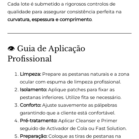
Cada lote é submetido a rigorosos controlos de
qualidade para assegurar consistência perfeita na
curvatura, espessura e comprimento
.
👁️ Guia de Aplicação
Profissional
Limpeza:
Prepare as pestanas naturais e a zona
ocular com espuma de limpeza profissional.
Isolamento:
Aplique patches para fixar as
pestanas inferiores. Utilize fita se necessário.
Conforto:
Ajuste suavemente as pálpebras
garantindo que a cliente está confortável.
Pré-tratamento:
Aplicar Cleanser e Primer
seguido de Activador de Cola ou Fast Solution.
Preparação:
Coloque as tiras de pestanas na