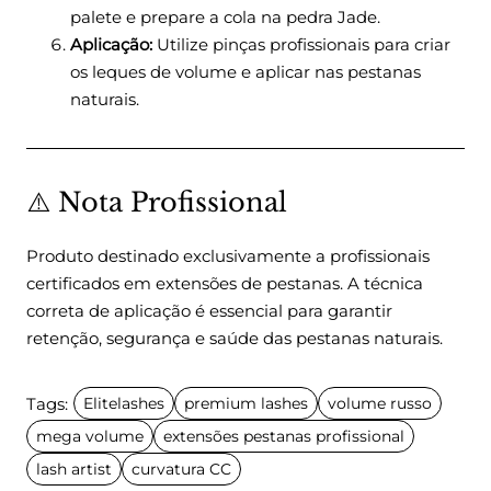
palete e prepare a cola na pedra Jade.
Aplicação:
Utilize pinças profissionais para criar
os leques de volume e aplicar nas pestanas
naturais.
⚠️ Nota Profissional
Produto destinado exclusivamente a profissionais
certificados em extensões de pestanas. A técnica
correta de aplicação é essencial para garantir
retenção, segurança e saúde das pestanas naturais.
Tags:
Elitelashes
premium lashes
volume russo
mega volume
extensões pestanas profissional
lash artist
curvatura CC