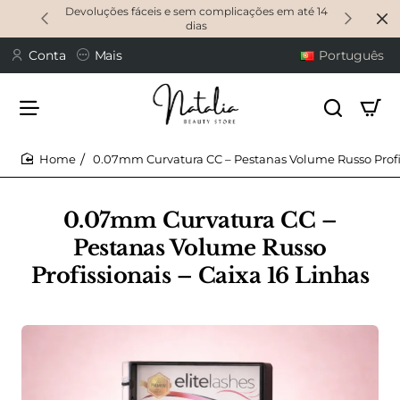
Devoluções fáceis e sem complicações em até 14
dias
Conta
Mais
Português
0.07mm Curvatura CC – Pestanas Volume Russo Profis
home
0.07mm Curvatura CC –
Pestanas Volume Russo
Profissionais – Caixa 16 Linhas