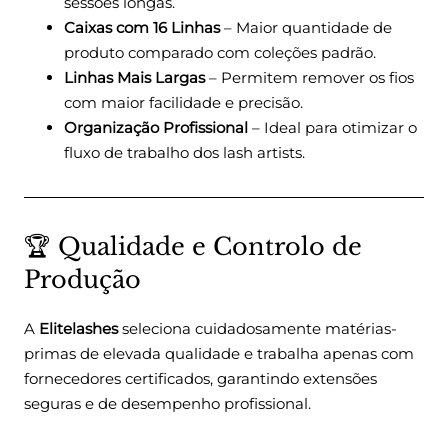
sessões longas.
Caixas com 16 Linhas
– Maior quantidade de
produto comparado com coleções padrão.
Linhas Mais Largas
– Permitem remover os fios
com maior facilidade e precisão.
Organização Profissional
– Ideal para otimizar o
fluxo de trabalho dos lash artists.
🏆 Qualidade e Controlo de
Produção
A
Elitelashes
seleciona cuidadosamente matérias-
primas de elevada qualidade e trabalha apenas com
fornecedores certificados, garantindo extensões
seguras e de desempenho profissional.