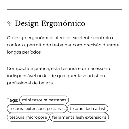
✨ Design Ergonómico
O design ergonómico oferece excelente controlo e
conforto, permitindo trabalhar com precisão durante
longos períodos.
Compacta e prática, esta tesoura é um acessório
indispensável no kit de qualquer lash artist ou
profissional de beleza.
Tags:
mini tesoura pestanas
tesoura extensoes pestanas
tesoura lash artist
tesoura micropore
ferramenta lash extensions