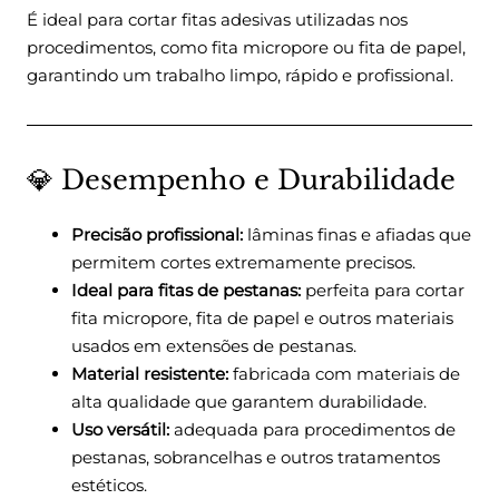
É ideal para cortar fitas adesivas utilizadas nos
procedimentos, como fita micropore ou fita de papel,
garantindo um trabalho limpo, rápido e profissional.
💎 Desempenho e Durabilidade
Precisão profissional:
lâminas finas e afiadas que
permitem cortes extremamente precisos.
Ideal para fitas de pestanas:
perfeita para cortar
fita micropore, fita de papel e outros materiais
usados em extensões de pestanas.
Material resistente:
fabricada com materiais de
alta qualidade que garantem durabilidade.
Uso versátil:
adequada para procedimentos de
pestanas, sobrancelhas e outros tratamentos
estéticos.