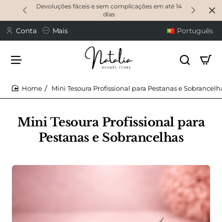
Devoluções fáceis e sem complicações em até 14
dias
Conta
Mais
Português
Mini Tesoura Profissional para Pestanas e Sobrancelh
home
Mini Tesoura Profissional para
Pestanas e Sobrancelhas