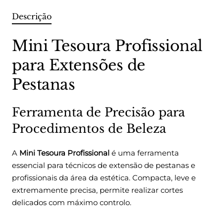
Descrição
Mini Tesoura Profissional
para Extensões de
Pestanas
Ferramenta de Precisão para
Procedimentos de Beleza
A
Mini Tesoura Profissional
é uma ferramenta
essencial para técnicos de extensão de pestanas e
profissionais da área da estética. Compacta, leve e
extremamente precisa, permite realizar cortes
delicados com máximo controlo.