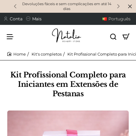
Devoluções fáceis e sem complicações em até 14
dias
Conta
Mais
Português
Kit's completos
Kit Profissional Completo para In
home
Kit Profissional Completo para
Iniciantes em Extensões de
Pestanas