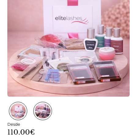
Desde
110.00€