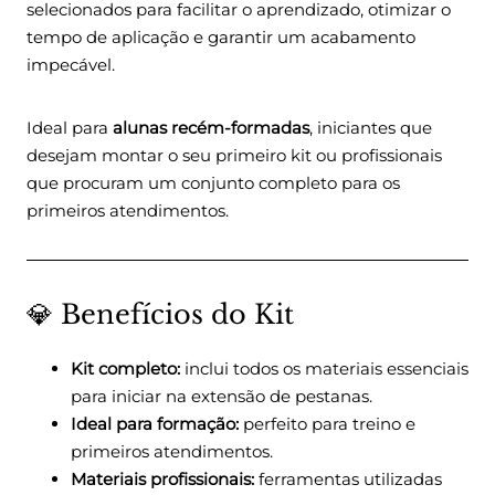
selecionados para facilitar o aprendizado, otimizar o
tempo de aplicação e garantir um acabamento
impecável.
Ideal para
alunas recém-formadas
, iniciantes que
desejam montar o seu primeiro kit ou profissionais
que procuram um conjunto completo para os
primeiros atendimentos.
💎 Benefícios do Kit
Kit completo:
inclui todos os materiais essenciais
para iniciar na extensão de pestanas.
Ideal para formação:
perfeito para treino e
primeiros atendimentos.
Materiais profissionais:
ferramentas utilizadas