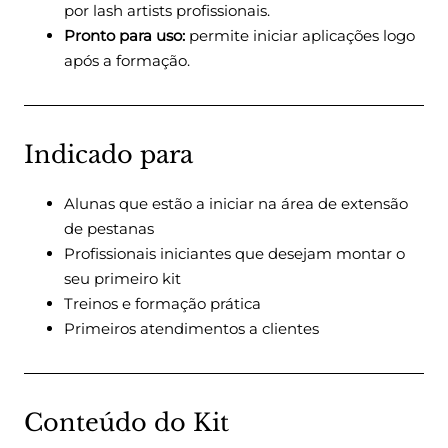
por lash artists profissionais.
Pronto para uso:
permite iniciar aplicações logo
após a formação.
Indicado para
Alunas que estão a iniciar na área de extensão
de pestanas
Profissionais iniciantes que desejam montar o
seu primeiro kit
Treinos e formação prática
Primeiros atendimentos a clientes
Conteúdo do Kit