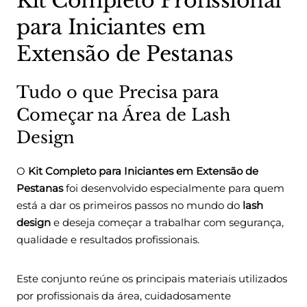
Kit Completo Profissional
para Iniciantes em
Extensão de Pestanas
Tudo o que Precisa para
Começar na Área de Lash
Design
O
Kit Completo para Iniciantes em Extensão de
Pestanas
foi desenvolvido especialmente para quem
está a dar os primeiros passos no mundo do
lash
design
e deseja começar a trabalhar com segurança,
qualidade e resultados profissionais.
Este conjunto reúne os principais materiais utilizados
por profissionais da área, cuidadosamente