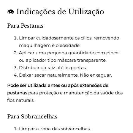
👁️ Indicações de Utilização
Para Pestanas
Limpar cuidadosamente os cílios, removendo
maquilhagem e oleosidade.
Aplicar uma pequena quantidade com pincel
ou aplicador tipo máscara transparente.
Distribuir da raiz até às pontas.
Deixar secar naturalmente. Não enxaguar.
Pode ser utilizada antes ou após extensões de
pestanas
para proteção e manutenção da saúde dos
fios naturais.
Para Sobrancelhas
Limpar a zona das sobrancelhas.