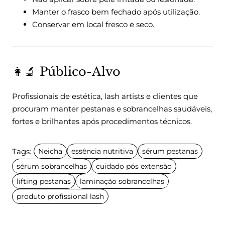
Manter o frasco bem fechado após utilização.
Conservar em local fresco e seco.
👩‍🔬 Público-Alvo
Profissionais de estética, lash artists e clientes que
procuram manter pestanas e sobrancelhas saudáveis,
fortes e brilhantes após procedimentos técnicos.
Tags:
Neicha
essência nutritiva
sérum pestanas
sérum sobrancelhas
cuidado pós extensão
lifting pestanas
laminação sobrancelhas
produto profissional lash