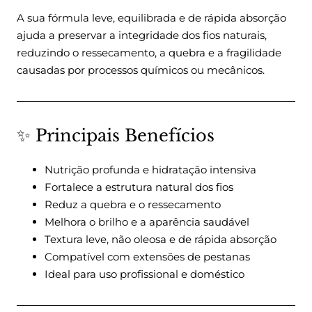
A sua fórmula leve, equilibrada e de rápida absorção
ajuda a preservar a integridade dos fios naturais,
reduzindo o ressecamento, a quebra e a fragilidade
causadas por processos químicos ou mecânicos.
✨ Principais Benefícios
Nutrição profunda e hidratação intensiva
Fortalece a estrutura natural dos fios
Reduz a quebra e o ressecamento
Melhora o brilho e a aparência saudável
Textura leve, não oleosa e de rápida absorção
Compatível com extensões de pestanas
Ideal para uso profissional e doméstico