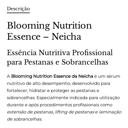
Descrição
Blooming Nutrition
Essence – Neicha
Essência Nutritiva Profissional
para Pestanas e Sobrancelhas
A
Blooming Nutrition Essence da Neicha
é um sérum
nutritivo de alto desempenho, desenvolvido para
fortalecer, hidratar e proteger as pestanas e
sobrancelhas. Especialmente indicada para utilização
durante e após procedimentos profissionais como
extensão de pestanas
,
lifting de pestanas
e
laminação
de sobrancelhas
.