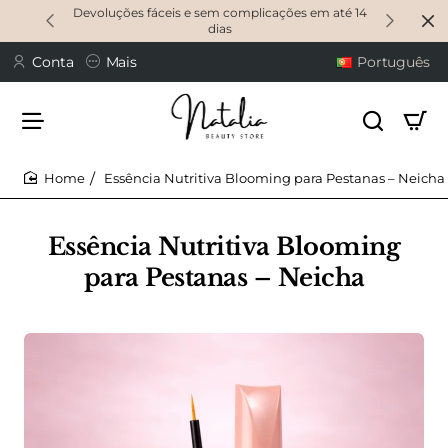
Devoluções fáceis e sem complicações em até 14
dias
Conta
Mais
Português
Essência Nutritiva Blooming para Pestanas – Neicha
home
Essência Nutritiva Blooming
para Pestanas – Neicha