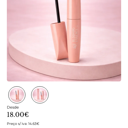
Desde
18.00€
Preço s/ iva: 14.63€