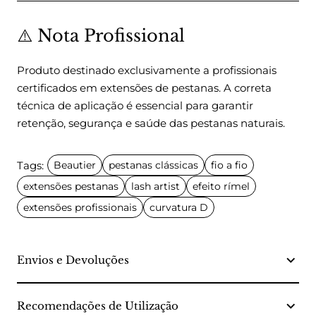
⚠️ Nota Profissional
Produto destinado exclusivamente a profissionais
certificados em extensões de pestanas. A correta
técnica de aplicação é essencial para garantir
retenção, segurança e saúde das pestanas naturais.
Tags:
Beautier
pestanas clássicas
fio a fio
extensões pestanas
lash artist
efeito rímel
extensões profissionais
curvatura D
Envios e Devoluções
Recomendações de Utilização