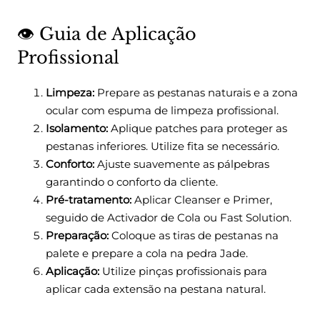
👁️ Guia de Aplicação
Profissional
Limpeza:
Prepare as pestanas naturais e a zona
ocular com espuma de limpeza profissional.
Isolamento:
Aplique patches para proteger as
pestanas inferiores. Utilize fita se necessário.
Conforto:
Ajuste suavemente as pálpebras
garantindo o conforto da cliente.
Pré-tratamento:
Aplicar Cleanser e Primer,
seguido de Activador de Cola ou Fast Solution.
Preparação:
Coloque as tiras de pestanas na
palete e prepare a cola na pedra Jade.
Aplicação:
Utilize pinças profissionais para
aplicar cada extensão na pestana natural.