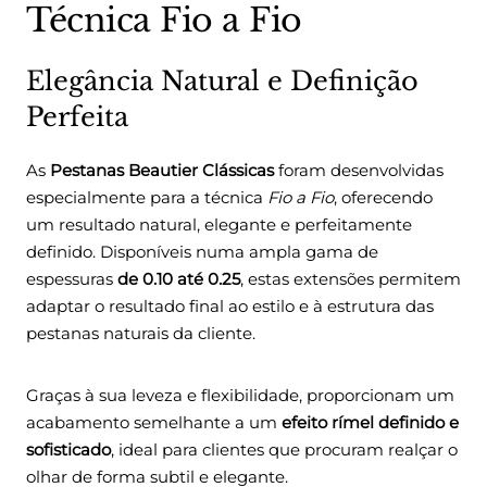
Técnica Fio a Fio
Elegância Natural e Definição
Perfeita
As
Pestanas Beautier Clássicas
foram desenvolvidas
especialmente para a técnica
Fio a Fio
, oferecendo
um resultado natural, elegante e perfeitamente
definido. Disponíveis numa ampla gama de
espessuras
de 0.10 até 0.25
, estas extensões permitem
adaptar o resultado final ao estilo e à estrutura das
pestanas naturais da cliente.
Graças à sua leveza e flexibilidade, proporcionam um
acabamento semelhante a um
efeito rímel definido e
sofisticado
, ideal para clientes que procuram realçar o
olhar de forma subtil e elegante.