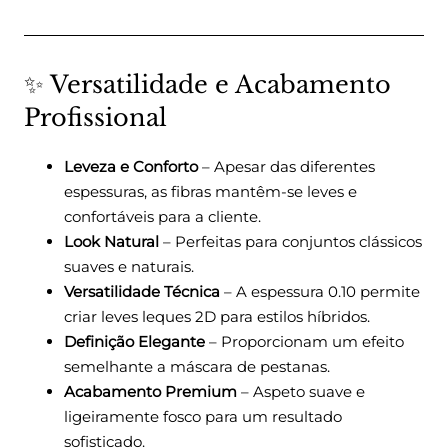
✨ Versatilidade e Acabamento
Profissional
Leveza e Conforto
– Apesar das diferentes
espessuras, as fibras mantêm-se leves e
confortáveis para a cliente.
Look Natural
– Perfeitas para conjuntos clássicos
suaves e naturais.
Versatilidade Técnica
– A espessura 0.10 permite
criar leves leques 2D para estilos híbridos.
Definição Elegante
– Proporcionam um efeito
semelhante a máscara de pestanas.
Acabamento Premium
– Aspeto suave e
ligeiramente fosco para um resultado
sofisticado.