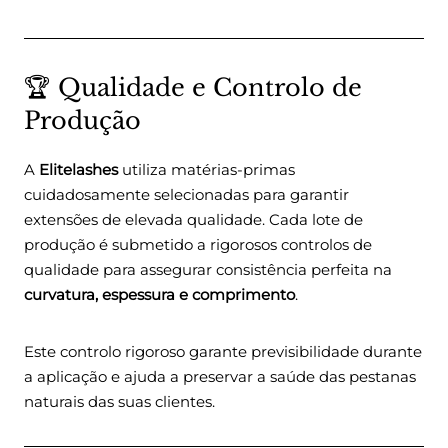
🏆 Qualidade e Controlo de
Produção
A
Elitelashes
utiliza matérias-primas
cuidadosamente selecionadas para garantir
extensões de elevada qualidade. Cada lote de
produção é submetido a rigorosos controlos de
qualidade para assegurar consistência perfeita na
curvatura, espessura e comprimento
.
Este controlo rigoroso garante previsibilidade durante
a aplicação e ajuda a preservar a saúde das pestanas
naturais das suas clientes.