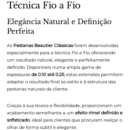
Técnica Fio a Fio
Elegância Natural e Definição
Perfeita
As
Pestanas Beautier Clássicas
foram desenvolvidas
especialmente para a técnica
Fio a Fio
, oferecendo
um resultado natural, elegante e perfeitamente
definido. Disponíveis numa ampla gama de
espessuras
de 0.10 até 0.25
, estas extensões permitem
adaptar o resultado final ao estilo e à estrutura das
pestanas naturais da cliente.
Graças à sua leveza e flexibilidade, proporcionam um
acabamento semelhante a um
efeito rímel definido e
sofisticado
, ideal para clientes que procuram realçar o
olhar de forma subtil e elegante.