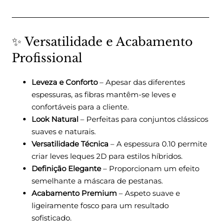
✨ Versatilidade e Acabamento
Profissional
Leveza e Conforto
– Apesar das diferentes
espessuras, as fibras mantêm-se leves e
confortáveis para a cliente.
Look Natural
– Perfeitas para conjuntos clássicos
suaves e naturais.
Versatilidade Técnica
– A espessura 0.10 permite
criar leves leques 2D para estilos híbridos.
Definição Elegante
– Proporcionam um efeito
semelhante a máscara de pestanas.
Acabamento Premium
– Aspeto suave e
ligeiramente fosco para um resultado
sofisticado.