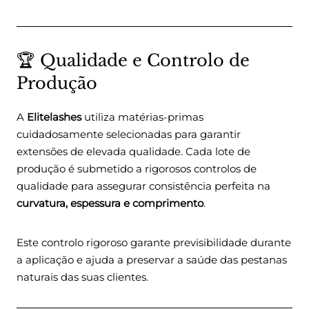
🏆 Qualidade e Controlo de
Produção
A
Elitelashes
utiliza matérias-primas
cuidadosamente selecionadas para garantir
extensões de elevada qualidade. Cada lote de
produção é submetido a rigorosos controlos de
qualidade para assegurar consistência perfeita na
curvatura, espessura e comprimento
.
Este controlo rigoroso garante previsibilidade durante
a aplicação e ajuda a preservar a saúde das pestanas
naturais das suas clientes.