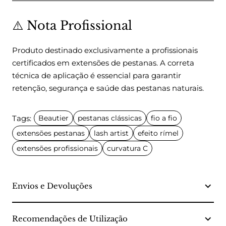
⚠️ Nota Profissional
Produto destinado exclusivamente a profissionais
certificados em extensões de pestanas. A correta
técnica de aplicação é essencial para garantir
retenção, segurança e saúde das pestanas naturais.
Tags:
Beautier
pestanas clássicas
fio a fio
extensões pestanas
lash artist
efeito rímel
extensões profissionais
curvatura C
Envios e Devoluções
Recomendações de Utilização