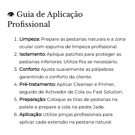
👁️ Guia de Aplicação
Profissional
Limpeza:
Prepare as pestanas naturais e a zona
ocular com espuma de limpeza profissional.
Isolamento:
Aplique patches para proteger as
pestanas inferiores. Utilize fita se necessário.
Conforto:
Ajuste suavemente as pálpebras
garantindo o conforto da cliente.
Pré-tratamento:
Aplicar Cleanser e Primer,
seguido de Activador de Cola ou Fast Solution.
Preparação:
Coloque as tiras de pestanas na
palete e prepare a cola na pedra Jade.
Aplicação:
Utilize pinças profissionais para
aplicar cada extensão na pestana natural.