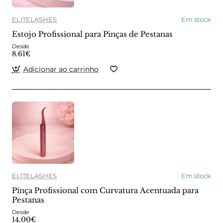
ELITELASHES
Em stock
Estojo Profissional para Pinças de Pestanas
Desde
8.61€
Adicionar ao carrinho
ELITELASHES
Em stock
Pinça Profissional com Curvatura Acentuada para
Pestanas
Desde
14.00€