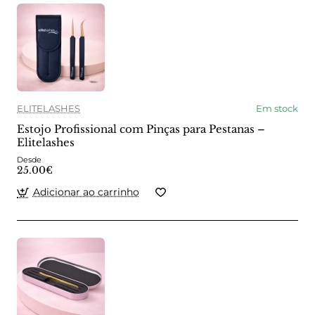
ELITELASHES
Em stock
Estojo Profissional com Pinças para Pestanas –
Elitelashes
Desde
25.00€
Adicionar ao carrinho