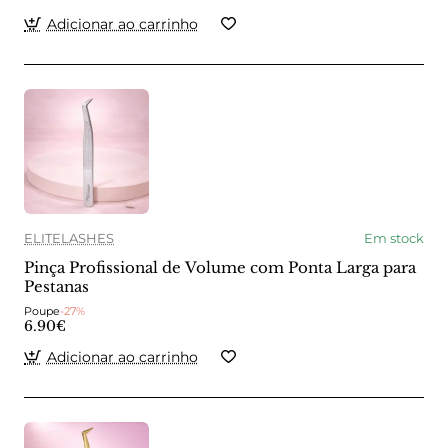
Adicionar ao carrinho
ELITELASHES
Em stock
Pinça Profissional de Volume com Ponta Larga para
Pestanas
Poupe
-27%
6.90€
Adicionar ao carrinho