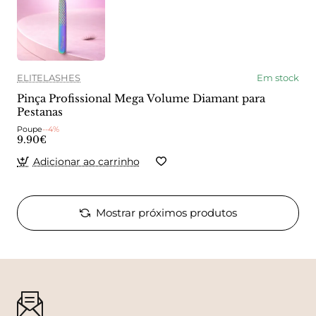
ELITELASHES
Em stock
Pinça Profissional Mega Volume Diamant para
Pestanas
Poupe
--4%
9.90€
Adicionar ao carrinho
Mostrar próximos produtos