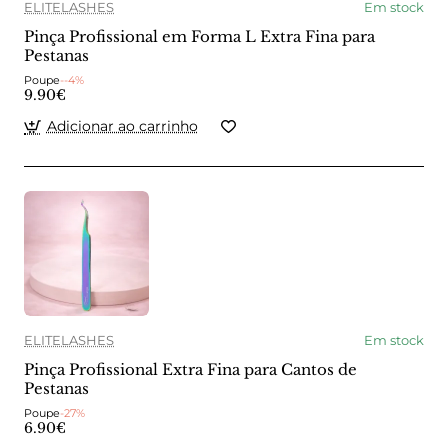
ELITELASHES
Em stock
Pinça Profissional em Forma L Extra Fina para
Pestanas
Poupe
--4%
9.90€
Adicionar ao carrinho
ELITELASHES
Em stock
Pinça Profissional Extra Fina para Cantos de
Pestanas
Poupe
-27%
6.90€