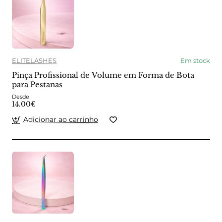
ELITELASHES
Em stock
Pinça Profissional de Volume em Forma de Bota
para Pestanas
Desde
14.00€
Adicionar ao carrinho