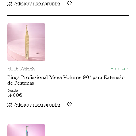
Adicionar ao carrinho
ELITELASHES
Em stock
Pinça Profissional Mega Volume 90º para Extensão
de Pestanas
Desde
14.00€
Adicionar ao carrinho