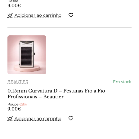
Desde
9.00€
Adicionar ao carrinho
BEAUTIER
Em stock
0.15mm Curvatura D – Pestanas Fio a Fio
Profissionais – Beautier
Poupe
-28%
9.00€
Adicionar ao carrinho