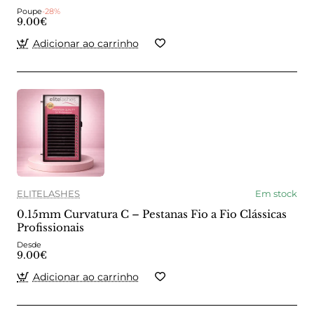
Poupe
-28%
9.00€
Adicionar ao carrinho
ELITELASHES
Em stock
0.15mm Curvatura C – Pestanas Fio a Fio Clássicas
Profissionais
Desde
9.00€
Adicionar ao carrinho