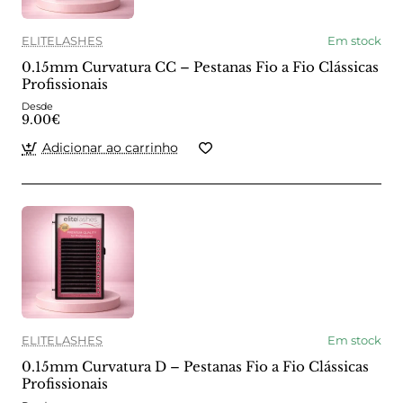
ELITELASHES
Em stock
0.15mm Curvatura CC – Pestanas Fio a Fio Clássicas
Profissionais
Desde
9.00€
Adicionar ao carrinho
ELITELASHES
Em stock
0.15mm Curvatura D – Pestanas Fio a Fio Clássicas
Profissionais