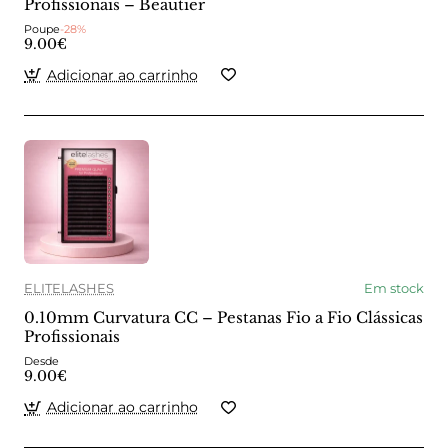
Profissionais – Beautier
Poupe
-28%
9.00€
Adicionar ao carrinho
ELITELASHES
Em stock
0.10mm Curvatura CC – Pestanas Fio a Fio Clássicas
Profissionais
Desde
9.00€
Adicionar ao carrinho