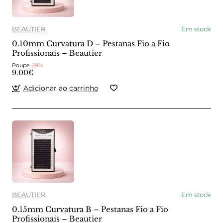
BEAUTIER
Em stock
0.10mm Curvatura D – Pestanas Fio a Fio
Profissionais – Beautier
Poupe
-28%
9.00€
Adicionar ao carrinho
BEAUTIER
Em stock
0.15mm Curvatura B – Pestanas Fio a Fio
Profissionais – Beautier