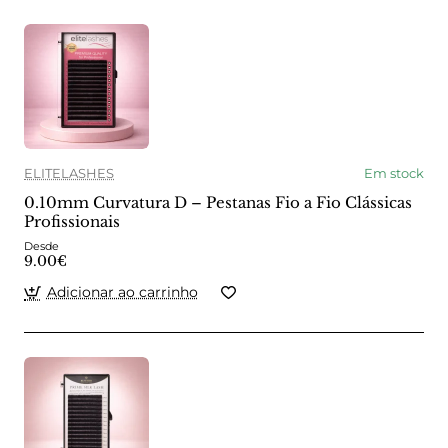
ELITELASHES
Em stock
0.10mm Curvatura D – Pestanas Fio a Fio Clássicas
Profissionais
Desde
9.00€
Adicionar ao carrinho