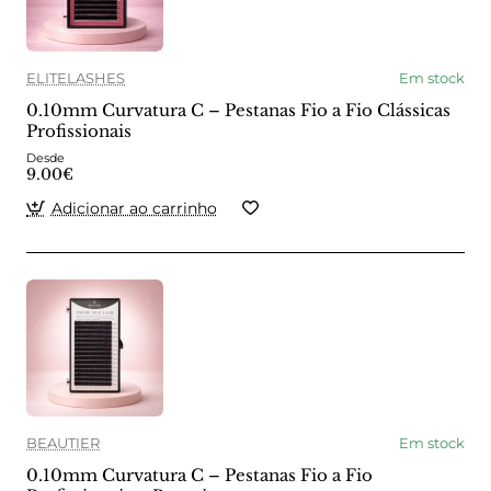
ELITELASHES
Em stock
0.10mm Curvatura C – Pestanas Fio a Fio Clássicas
Profissionais
Desde
9.00€
Adicionar ao carrinho
BEAUTIER
Em stock
0.10mm Curvatura C – Pestanas Fio a Fio