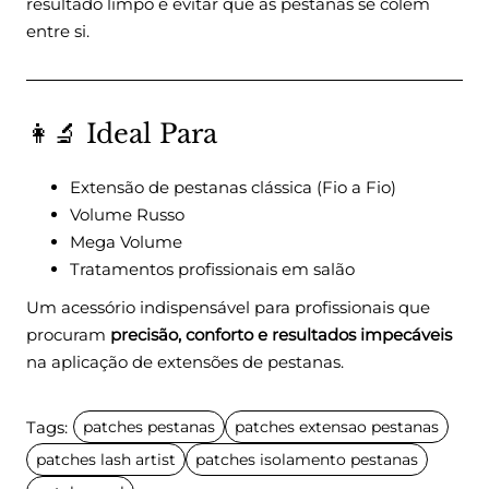
resultado limpo e evitar que as pestanas se colem
entre si.
👩‍🔬 Ideal Para
Extensão de pestanas clássica (Fio a Fio)
Volume Russo
Mega Volume
Tratamentos profissionais em salão
Um acessório indispensável para profissionais que
procuram
precisão, conforto e resultados impecáveis
na aplicação de extensões de pestanas.
Tags:
patches pestanas
patches extensao pestanas
patches lash artist
patches isolamento pestanas