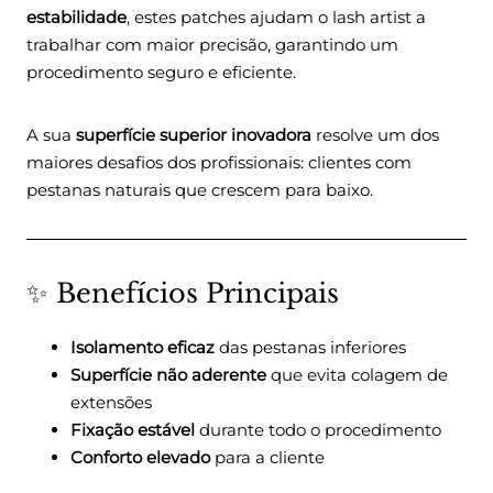
estabilidade
, estes patches ajudam o lash artist a
trabalhar com maior precisão, garantindo um
procedimento seguro e eficiente.
A sua
superfície superior inovadora
resolve um dos
maiores desafios dos profissionais: clientes com
pestanas naturais que crescem para baixo.
✨ Benefícios Principais
Isolamento eficaz
das pestanas inferiores
Superfície não aderente
que evita colagem de
extensões
Fixação estável
durante todo o procedimento
Conforto elevado
para a cliente