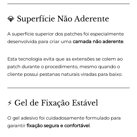
💎 Superfície Não Aderente
A superfície superior dos patches foi especialmente
desenvolvida para criar uma
camada não aderente
.
Esta tecnologia evita que as extensões se colem ao
patch durante o procedimento, mesmo quando o
cliente possui pestanas naturais viradas para baixo.
⚡ Gel de Fixação Estável
O gel adesivo foi cuidadosamente formulado para
garantir
fixação segura e confortável
.