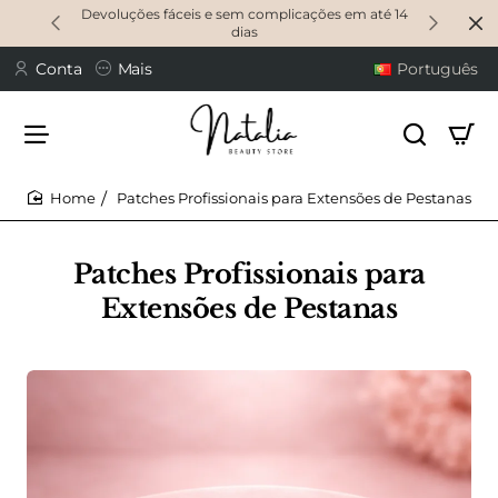
Devoluções fáceis e sem complicações em até 14
dias
Conta
Mais
Português
Patches Profissionais para Extensões de Pestanas
home
Patches Profissionais para
Extensões de Pestanas