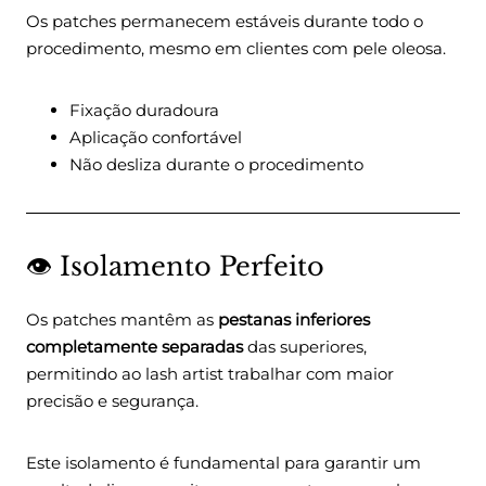
Os patches permanecem estáveis durante todo o
procedimento, mesmo em clientes com pele oleosa.
Fixação duradoura
Aplicação confortável
Não desliza durante o procedimento
👁️ Isolamento Perfeito
Os patches mantêm as
pestanas inferiores
completamente separadas
das superiores,
permitindo ao lash artist trabalhar com maior
precisão e segurança.
Este isolamento é fundamental para garantir um