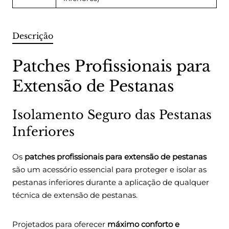
Descrição
Patches Profissionais para
Extensão de Pestanas
Isolamento Seguro das Pestanas
Inferiores
Os
patches profissionais para extensão de pestanas
são um acessório essencial para proteger e isolar as
pestanas inferiores durante a aplicação de qualquer
técnica de extensão de pestanas.
Projetados para oferecer
máximo conforto e