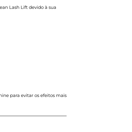
an Lash Lift devido à sua
ne para evitar os efeitos mais