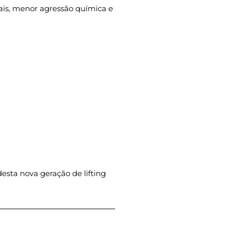
ais, menor agressão química e
esta nova geração de lifting