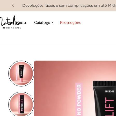
Devoluções fáceis e sem complicações em até 14 di
Menu
Catálogo
Promoções