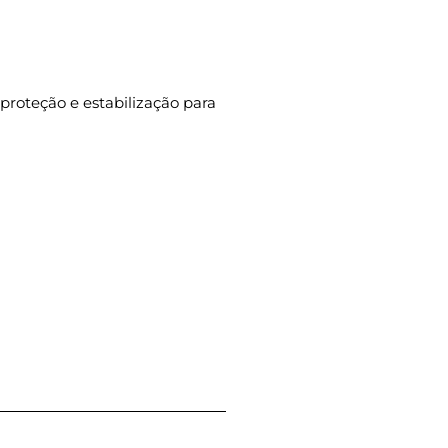
 proteção e estabilização para