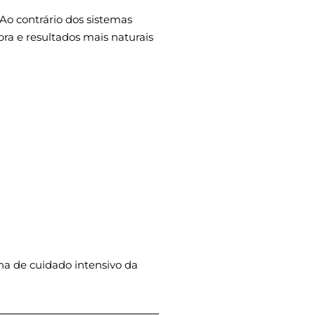
 Ao contrário dos sistemas
ibra e resultados mais naturais
a de cuidado intensivo da