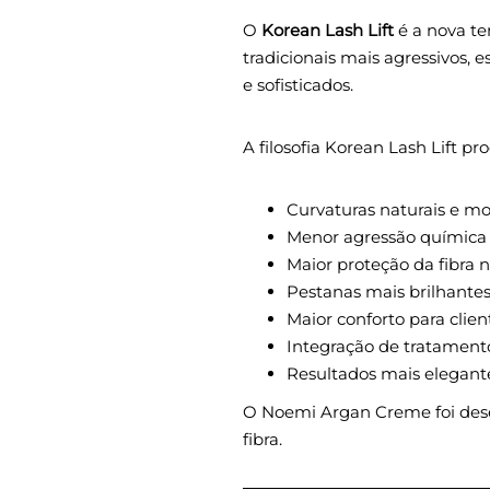
O
Korean Lash Lift
é a nova te
tradicionais mais agressivos, e
e sofisticados.
A filosofia Korean Lash Lift pro
Curvaturas naturais e m
Menor agressão química
Maior proteção da fibra n
Pestanas mais brilhantes
Maior conforto para clien
Integração de tratament
Resultados mais elegant
O Noemi Argan Creme foi dese
fibra.