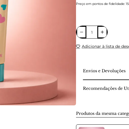
Preço em pontos de fidelidade: 1
Adicionar à lista de des
Envios e Devoluções
Recomendações de Uti
Produtos da mesma categ