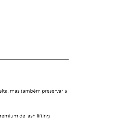
rfeita, mas também preservar a
remium de lash lifting