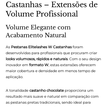
Castanhas – Extensões de
Volume Profissional
Volume Elegante com
Acabamento Natural
As
Pestanas Elitelashes W Castanhas
foram
desenvolvidas para profissionais que procuram criar
looks volumosos, rápidos e naturais
. Com o seu design
inovador em
formato W
, estas extensões oferecem
maior cobertura e densidade em menos tempo de
aplicação.
A tonalidade
castanho chocolate
proporciona um
resultado mais suave e natural em comparação com
as pestanas pretas tradicionais, sendo ideal para