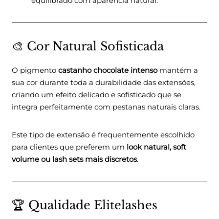
equilibrado com aparência natural.
🎨 Cor Natural Sofisticada
O pigmento
castanho chocolate intenso
mantém a
sua cor durante toda a durabilidade das extensões,
criando um efeito delicado e sofisticado que se
integra perfeitamente com pestanas naturais claras.
Este tipo de extensão é frequentemente escolhido
para clientes que preferem um
look natural, soft
volume ou lash sets mais discretos
.
🏆 Qualidade Elitelashes