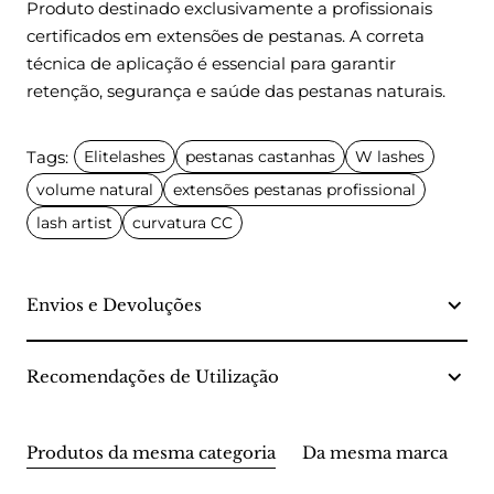
Produto destinado exclusivamente a profissionais
certificados em extensões de pestanas. A correta
técnica de aplicação é essencial para garantir
retenção, segurança e saúde das pestanas naturais.
Tags:
Elitelashes
pestanas castanhas
W lashes
volume natural
extensões pestanas profissional
lash artist
curvatura CC
Envios e Devoluções
Recomendações de Utilização
Produtos da mesma categoria
Da mesma marca