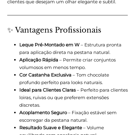
clientes que desejam um olhar elegante e subtil.
✨ Vantagens Profissionais
Leque Pré-Montado em W
– Estrutura pronta
para aplicação direta na pestana natural.
Aplicação Rápida
– Permite criar conjuntos
volumosos em menos tempo.
Cor Castanha Exclusiva
– Tom chocolate
profundo perfeito para looks naturais.
Ideal para Clientes Claras
– Perfeito para clientes
loiras, ruivas ou que preferem extensões
discretas.
Acoplamento Seguro
– Fixação estável sem
escorregar da pestana natural.
Resultado Suave e Elegante
– Volume