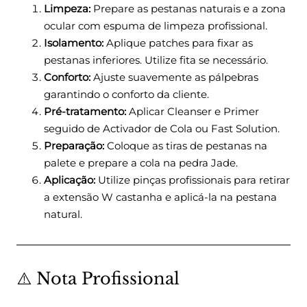
Limpeza:
Prepare as pestanas naturais e a zona
ocular com espuma de limpeza profissional.
Isolamento:
Aplique patches para fixar as
pestanas inferiores. Utilize fita se necessário.
Conforto:
Ajuste suavemente as pálpebras
garantindo o conforto da cliente.
Pré-tratamento:
Aplicar Cleanser e Primer
seguido de Activador de Cola ou Fast Solution.
Preparação:
Coloque as tiras de pestanas na
palete e prepare a cola na pedra Jade.
Aplicação:
Utilize pinças profissionais para retirar
a extensão W castanha e aplicá-la na pestana
natural.
⚠️ Nota Profissional