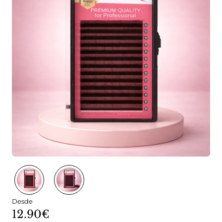
Desde
12.90€