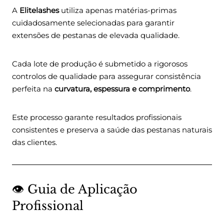
A
Elitelashes
utiliza apenas matérias-primas
cuidadosamente selecionadas para garantir
extensões de pestanas de elevada qualidade.
Cada lote de produção é submetido a rigorosos
controlos de qualidade para assegurar consistência
perfeita na
curvatura, espessura e comprimento
.
Este processo garante resultados profissionais
consistentes e preserva a saúde das pestanas naturais
das clientes.
👁️ Guia de Aplicação
Profissional