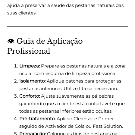
ajuda a preservar a saúde das pestanas naturais das
suas clientes.
👁️ Guia de Aplicação
Profissional
Limpeza:
Prepare as pestanas naturais e a zona
ocular com espuma de limpeza profissional.
Isolamento:
Aplique patches para proteger as
pestanas inferiores. Utilize fita se necessário.
Conforto:
Ajuste suavemente as pálpebras
garantindo que a cliente está confortável e que
todas as pestanas inferiores estão ocultas.
Pré-tratamento:
Aplicar Cleanser e Primer
seguido de Activador de Cola ou Fast Solution.
Preparação:
Coloque as tiras de pestanas na