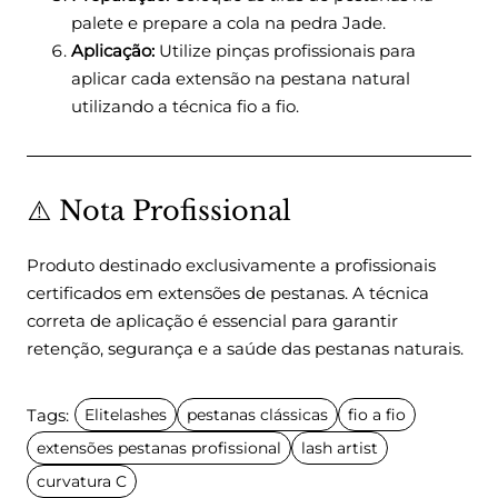
palete e prepare a cola na pedra Jade.
Aplicação:
Utilize pinças profissionais para
aplicar cada extensão na pestana natural
utilizando a técnica fio a fio.
⚠️ Nota Profissional
Produto destinado exclusivamente a profissionais
certificados em extensões de pestanas. A técnica
correta de aplicação é essencial para garantir
retenção, segurança e a saúde das pestanas naturais.
Tags:
Elitelashes
pestanas clássicas
fio a fio
extensões pestanas profissional
lash artist
curvatura C