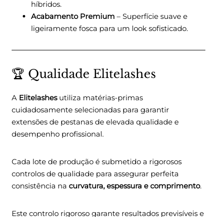
híbridos.
Acabamento Premium
– Superfície suave e
ligeiramente fosca para um look sofisticado.
🏆 Qualidade Elitelashes
A
Elitelashes
utiliza matérias-primas
cuidadosamente selecionadas para garantir
extensões de pestanas de elevada qualidade e
desempenho profissional.
Cada lote de produção é submetido a rigorosos
controlos de qualidade para assegurar perfeita
consistência na
curvatura, espessura e comprimento
.
Este controlo rigoroso garante resultados previsíveis e