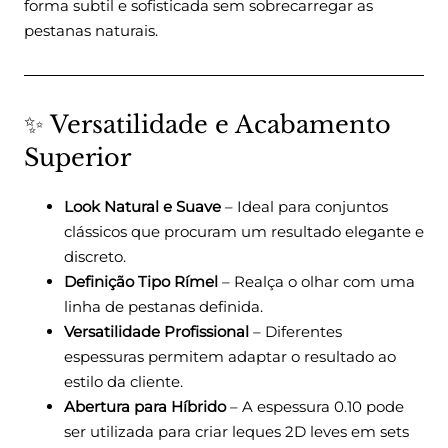
forma subtil e sofisticada sem sobrecarregar as
pestanas naturais.
✨ Versatilidade e Acabamento
Superior
Look Natural e Suave
– Ideal para conjuntos
clássicos que procuram um resultado elegante e
discreto.
Definição Tipo Rímel
– Realça o olhar com uma
linha de pestanas definida.
Versatilidade Profissional
– Diferentes
espessuras permitem adaptar o resultado ao
estilo da cliente.
Abertura para Híbrido
– A espessura 0.10 pode
ser utilizada para criar leques 2D leves em sets