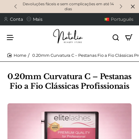
Devoluções fáceis e sem complicações em até 14
dias
Conta
Mais
Português
0.20mm Curvatura C – Pestanas Fio a Fio Clássicas Pr
home
0.20mm Curvatura C – Pestanas
Fio a Fio Clássicas Profissionais