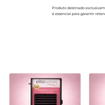
Produto destinado exclusivamen
é essencial para garantir rete