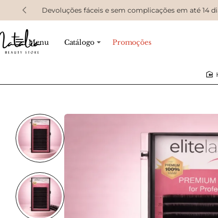
Devoluções fáceis e sem complicações em até 14 di
Menu
Catálogo
Promoções