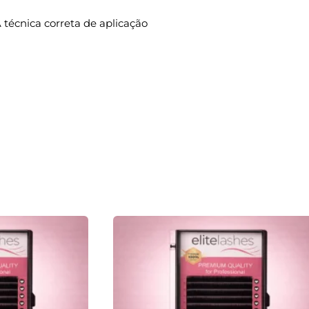
 técnica correta de aplicação