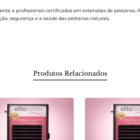
te a profissionais certificados em extensões de pestanas. A
nção, segurança e a saúde das pestanas naturais.
Produtos Relacionados