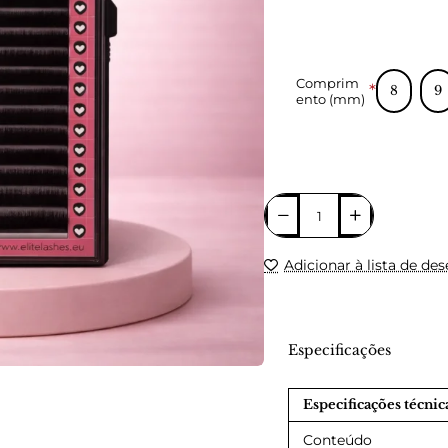
Comprim
8
9
ento (mm)
Adicionar à lista de des
Especificações
Especificações técnic
Conteúdo