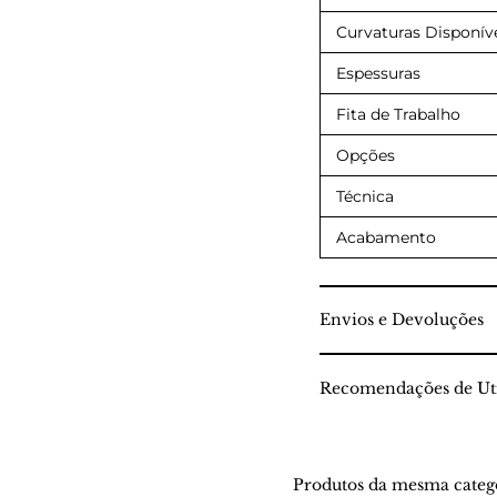
Curvaturas Disponív
Espessuras
Fita de Trabalho
Opções
Técnica
Acabamento
Envios e Devoluções
Recomendações de Uti
Produtos da mesma categ